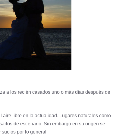
liza a los recién casados uno o más días después de
l aire libre en la actualidad. Lugares naturales como
sarlos de escenario. Sin embargo en su origen se
y sucios por lo general.