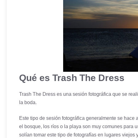
Qué es Trash The Dress
Trash The Dress es una sesión fotográfica que se rea
la boda.
Este tipo de sesión fotográfica generalmente se hace a
el bosque, los ríos o la playa son muy comunes para u
solían tomar este tipo de fotografías en lugares viejos 