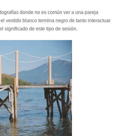
otografías donde no es común ver a una pareja
el vestido blanco termina negro de tanto interactuar
l significado de este tipo de sesión.