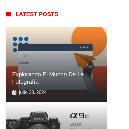
LATEST POSTS
Explorando El Mundo De La
Fotografía
julio 28, 2024