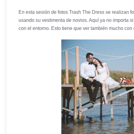
En esta sesión de fotos Trash The Dress se realizan f
usando su vestimenta de novios. Aquí ya no importa si 
con el entorno. Esto tiene que ver también mucho con e