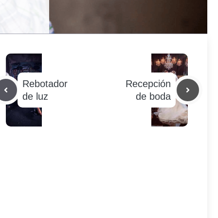
Rebotador
Recepción
de luz
de boda