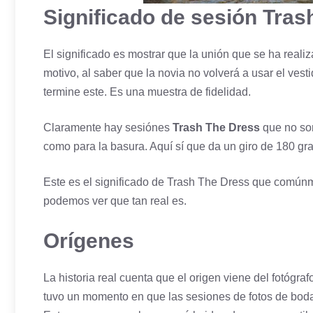
Significado de sesión Tras
El significado es mostrar que la unión que se ha reali
motivo, al saber que la novia no volverá a usar el
vest
termine este. Es una muestra de fidelidad.
Claramente hay sesiónes
Trash The Dress
que no son
como para la basura. Aquí sí que da un giro de 180 gra
Este es el significado de Trash The Dress que común
podemos ver que tan real es.
Orígenes
La historia real cuenta que el origen viene del fotógra
tuvo un momento en que las
sesiones de fotos de bod