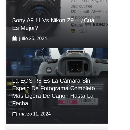
Sony A9 III Vs‌ Nikon Z9 – ¿Cuál
Es Mejor?
julio 25, 2024
La EOS R8 Es La Cámara Sin
Espejo De Fotograma Completo
Más Ligera De Canon Hasta La
Fecha
marzo 11, 2024