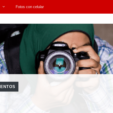
Fotos con celular
VENTOS