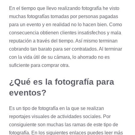
En el tiempo que llevo realizando fotografía he visto
muchas fotografías tomadas por personas pagadas
para un evento y en realidad no lo hacen bien. Como
consecuencia obtienen clientes insatisfechos y mala
reputación a través del tiempo. Así mismo terminan
cobrando tan barato para ser contratados. Al terminar
con la vida útil de su cámara, lo ahorrado no es
suficiente para comprar otra.
¿Qué es la fotografía para
eventos?
Es un tipo de fotografía en la que se realizan
reportajes visuales de actividades sociales. Por
consiguiente son muchas las ramas de este tipo de
fotografía. En los siguientes enlaces puedes leer más