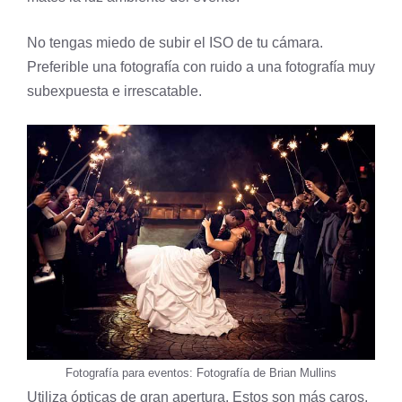
No tengas miedo de subir el ISO de tu cámara.
Preferible una fotografía con ruido a una fotografía muy
subexpuesta e irrescatable.
Fotografía para eventos:
Fotografía de Brian Mullins
Utiliza ópticas de gran apertura. Estos son más caros,