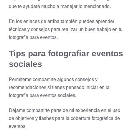
que te ayudará mucho a manejar lo mencionado.
En los enlaces de arriba también puedes aprender
técnicas y consejos para realizar un buen trabajo en tu
fotografía para eventos.
Tips para fotografiar eventos
sociales
Permíteme compartirte algunos consejos y
recomendaciones si tienes pensado iniciar en la
fotografía para eventos sociales.
Déjame compartirte parte de mi experiencia en el uso
de objetivos y flashes para la cobertura fotográfica de
eventos.