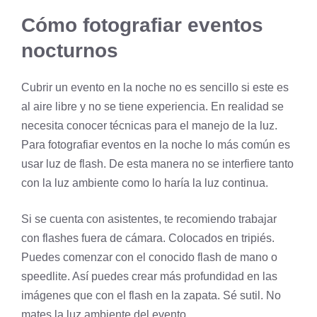
Cómo fotografiar eventos
nocturnos
Cubrir un evento en la noche no es sencillo si este es
al aire libre y no se tiene experiencia. En realidad se
necesita conocer técnicas para el manejo de la luz.
Para fotografiar eventos en la noche lo más común es
usar luz de flash. De esta manera no se interfiere tanto
con la luz ambiente como lo haría la luz continua.
Si se cuenta con asistentes, te recomiendo trabajar
con flashes fuera de cámara. Colocados en tripiés.
Puedes comenzar con el conocido flash de mano o
speedlite. Así puedes crear más profundidad en las
imágenes que con el flash en la zapata. Sé sutil. No
mates la luz ambiente del evento.