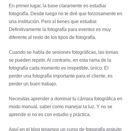
En primer lugar, la base claramente es estudiar
fotografía. Desde luego no te diré que forzosamente en
una institución. Pero sí tienes que estudiar.
Definitivamente la fotografía para eventos es muy
diferente al resto de los
tipos de fotografía
.
Cuando se habla de sesiones fotográficas, las tomas
se pueden repetir. Al contrario, en esta rama de la
fotografía cada momento es irrepetible, único. El
perder una fotografía importante para el cliente, es
perder un buen trabajo.
Necesitas aprender a dominar tu cámara fotográfica en
modo manual, saber como manejar la luz. Y no se
aprende si no es con estudio y práctica.
Aquí en el blog tenemos un
curso de fotografía gratuito