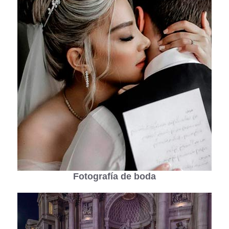
Fotografía de boda