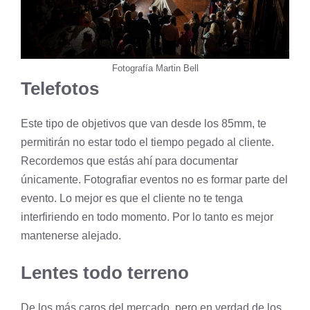
Fotografía Martin Bell
Telefotos
Este tipo de objetivos que van desde los 85mm, te
permitirán no estar todo el tiempo pegado al cliente.
Recordemos que estás ahí para documentar
únicamente. Fotografiar eventos no es formar parte del
evento. Lo mejor es que el cliente no te tenga
interfiriendo en todo momento. Por lo tanto es mejor
mantenerse alejado.
Lentes todo terreno
De los más caros del mercado, pero en verdad de los