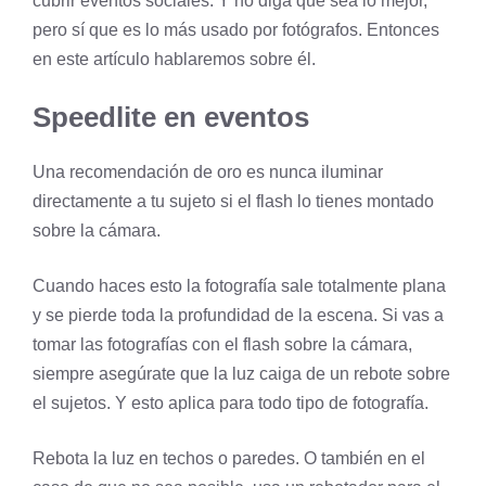
cubrir eventos sociales. Y no diga que sea lo mejor,
pero sí que es lo más usado por fotógrafos. Entonces
en este artículo hablaremos sobre él.
Speedlite en eventos
Una recomendación de oro es nunca iluminar
directamente a tu sujeto si el flash lo tienes montado
sobre la cámara.
Cuando haces esto la fotografía sale totalmente plana
y se pierde toda la profundidad de la escena. Si vas a
tomar las fotografías con el flash sobre la cámara,
siempre asegúrate que la luz caiga de un rebote sobre
el sujetos. Y esto aplica para todo tipo de fotografía.
Rebota la luz en techos o paredes. O también en el