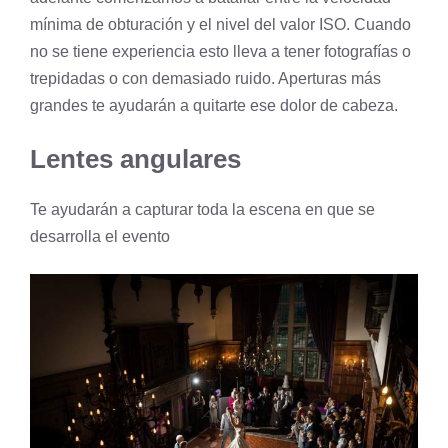
mínima de obturación y el nivel del valor ISO. Cuando
no se tiene experiencia esto lleva a tener fotografías o
trepidadas o con demasiado ruido. Aperturas más
grandes te ayudarán a quitarte ese dolor de cabeza.
Lentes angulares
Te ayudarán a capturar toda la escena en que se
desarrolla el evento