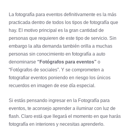
La fotografía para eventos definitivamente es la más
practicada dentro de todos los tipos de fotografía que
hay. El motivo principal es la gran cantidad de
personas que requieren de este tipo de servicio. Sin
embargo la alta demanda también orilla a muchas
personas sin conocimiento en fotografía a auto
denominarse
“Fotógrafos para eventos”
o
“Fotógrafos de sociales”. Y se comprometen a
fotografiar eventos poniendo en riesgo los únicos
recuerdos en imagen de ese día especial.
Si estás pensando ingresar en la Fotografía para
eventos, te aconsejo aprender a iluminar con luz de
flash. Claro está que llegará el momento en que harás
fotografía en interiores
y necesitas aprenderlo.