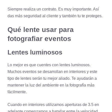
Siempre realiza un contrato. Es muy importante. Así
das más seguridad al cliente y también tu te proteges.
Qué lente usar para
fotografiar eventos
Lentes luminosos
Lo mejor es que cuentes con lentes luminosos.
Muchos eventos se desarrollan en interiores y este
tipo de lentes serán tu mejor aliado. Te ayudarán a
mantener la luz del ambiente en la fotografía más
fácilmente.
Cuando en interiores utilizamos aperturas de 3.5 en
adelante comenzamos a batallar entre la velocidad