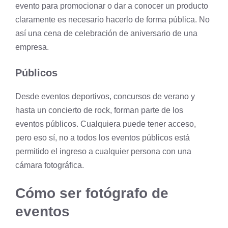
evento para promocionar o dar a conocer un producto
claramente es necesario hacerlo de forma pública. No
así una cena de celebración de aniversario de una
empresa.
Públicos
Desde eventos deportivos, concursos de verano y
hasta un concierto de rock, forman parte de los
eventos públicos. Cualquiera puede tener acceso,
pero eso sí, no a todos los eventos públicos está
permitido el ingreso a cualquier persona con una
cámara fotográfica.
Cómo ser fotógrafo de
eventos