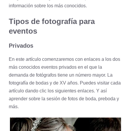
información sobre los más conocidos.
Tipos de fotografía para
eventos
Privados
En este artículo comenzaremos con enlaces a los dos
más conocidos eventos privados en el que la
demanda de fotógrafos tiene un número mayor. La
fotografía de bodas y de XV años. Puedes visitar cada
artículo dando clic los siguientes enlaces. Y así
aprender sobre la
sesión de fotos de boda
,
preboda
y
más.