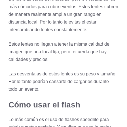
más cómodos para cubrir eventos. Estos lentes cubren
de manera realmente amplia un gran rango en
distancia focal. Por lo tanto te evitas el estar
intercambiando lentes constantemente.
Estos lentes no llegan a tener la misma calidad de
imagen que una focal fija, pero recuerda que hay
calidades y precios.
Las desventajas de estos lentes es su peso y tamaño.
Por lo tanto podrían cansarte de cargarlos durante
todo un evento.
Cómo usar el flash
Lo más común es el uso de flashes speedlite para