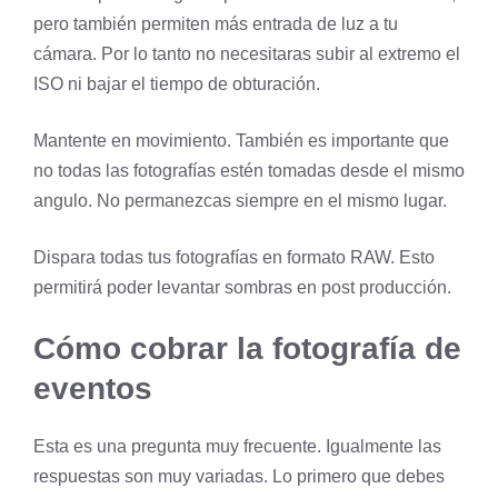
pero también permiten más entrada de luz a tu
cámara. Por lo tanto no necesitaras subir al extremo el
ISO ni bajar el tiempo de obturación.
Mantente en movimiento. También es importante que
no todas las fotografías estén tomadas desde el mismo
angulo. No permanezcas siempre en el mismo lugar.
Dispara todas tus fotografías en formato RAW. Esto
permitirá poder levantar sombras en post producción.
Cómo cobrar la fotografía de
eventos
Esta es una pregunta muy frecuente. Igualmente las
respuestas son muy variadas. Lo primero que debes