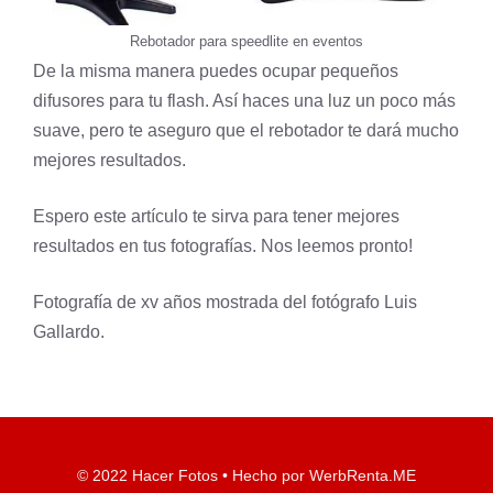
Rebotador para speedlite en eventos
De la misma manera puedes ocupar pequeños
difusores para tu flash. Así haces una luz un poco más
suave, pero te aseguro que el rebotador te dará mucho
mejores resultados.
Espero este artículo te sirva para tener mejores
resultados en tus fotografías. Nos leemos pronto!
Fotografía de xv años mostrada del fotógrafo Luis
Gallardo.
© 2022 Hacer Fotos • Hecho por WerbRenta.ME