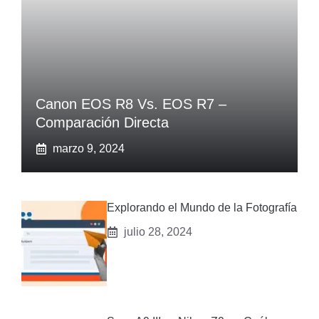
Canon EOS R8 Vs. EOS R7 –
Comparación Directa
marzo 9, 2024
Explorando el Mundo de la Fotografía
julio 28, 2024