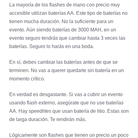
La mayoría de los flashes de mano con precio muy
accesible utilizan baterías AA. Este tipo de baterías no
tienen mucha duración. No la suficiente para un
evento. Aún siendo baterías de 3000 MAH, en un
evento seguro tendrás que cambiar hasta 3 veces las
baterías. Seguro lo harás en una boda.
En sí, debes cambiar las baterías antes de que se
terminen. No vas a querer quedarte sin batería en un
momento crítico.
En verdad es desgastante. Si vas a cubrir un evento
usando flash externo, asegúrate que no use baterías
AA. Hay speedlites que usan batería de litio. Estas son
de larga duración. Te rendirán más.
Lógicamente son flashes que tienen un precio un poco