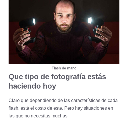
Flash de mano
Que tipo de fotografía estás
haciendo hoy
Claro que dependiendo de las características de cada
flash, está el costo de este. Pero hay situaciones en
las que no necesitas muchas.