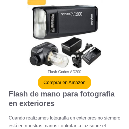
Flash Godox AD200
Comprar en Amazon
Flash de mano para fotografía
en exteriores
Cuando realizamos fotografía en exteriores no siempre
está en nuestras manos controlar la luz sobre el