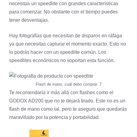
necesitas un speedlite con grandes características
para comenzar. No obstante con el tiempo puedes
tener desventajas.
Hay fotografías que necesitan de disparos en ráfaga
ya que necesitas capturar el momento exacto. Esto no
lo podrás hacer con un speedlite común. Los
speedlites económicos no soportan esta función.
Flash de mano, cuál debo comprar. 7
Te recomendaría ir más allá con flashes como el
GODOX AD200
que no te dejará tirado. Este no es un
flash de mano como tal, pero te aseguro que quedarás
maravillado por la potencia y portabilidad.