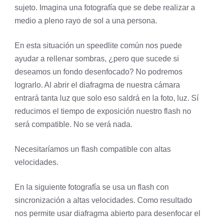
sujeto. Imagina una fotografía que se debe realizar a
medio a pleno rayo de sol a una persona.
En esta situación un speedlite común nos puede
ayudar a rellenar sombras, ¿pero que sucede si
deseamos un fondo desenfocado? No podremos
lograrlo. Al abrir el diafragma de nuestra cámara
entrará tanta luz que solo eso saldrá en la foto, luz. Sí
reducimos el tiempo de exposición nuestro flash no
será compatible. No se verá nada.
Necesitaríamos un flash compatible con altas
velocidades.
En la siguiente fotografía se usa un flash con
sincronización a altas velocidades. Como resultado
nos permite usar diafragma abierto para desenfocar el