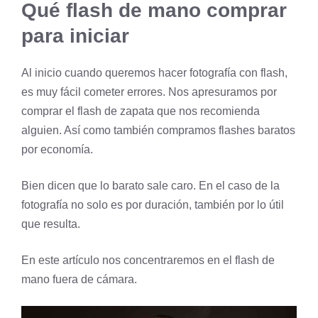
Qué flash de mano comprar
para iniciar
Al inicio cuando queremos hacer fotografía con flash,
es muy fácil cometer errores. Nos apresuramos por
comprar el flash de zapata que nos recomienda
alguien. Así como también compramos flashes baratos
por economía.
Bien dicen que lo barato sale caro. En el caso de la
fotografía no solo es por duración, también por lo útil
que resulta.
En este artículo nos concentraremos en el flash de
mano fuera de cámara.