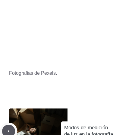
Fotografías de Pexels.
Modos de medición
de luz en la fotografía