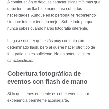
A continuación te dejo las características mínimas que
debe tener un flash de mano para cubrir tus
necesidades. Aunque en lo personal te recomiendo
siempre intentar tener lo mejor. Sobre todo porque
nunca sabes cuando harás fotografía diferente.
Llega a suceder que estás muy contento con
determinado flash, pero al querer hacer otro tipo de
fotografía, no es suficiente. No en potencia ni en
características.
Cobertura fotográfica de
eventos con flash de mano
Sí lo que tienes en mente es cubrir eventos, por
experiencia permiteme aconsejarte.