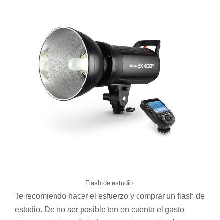
Flash de estudio.
Te recomiendo hacer el esfuerzo y comprar un flash de
estudio. De no ser posible ten en cuenta el gasto