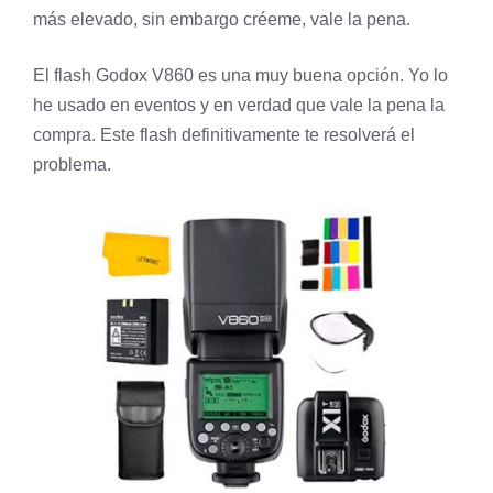
más elevado, sin embargo créeme, vale la pena.
El flash
Godox V860
es una muy buena opción. Yo lo
he usado en eventos y en verdad que vale la pena la
compra. Este flash definitivamente te resolverá el
problema.