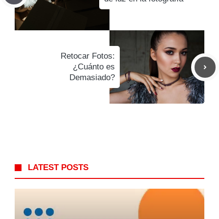
Retocar Fotos:
¿Cuánto es
Demasiado?
LATEST POSTS