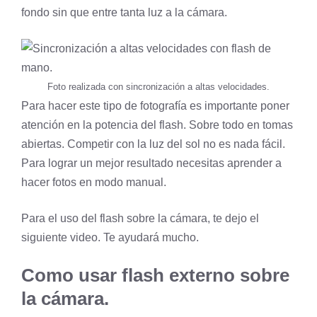
fondo sin que entre tanta luz a la cámara.
Foto realizada con sincronización a altas velocidades.
Para hacer este tipo de fotografía es importante poner
atención en la potencia del flash. Sobre todo en tomas
abiertas. Competir con la luz del sol no es nada fácil.
Para lograr un mejor resultado necesitas aprender a
hacer fotos en modo manual
.
Para el uso del flash sobre la cámara, te dejo el
siguiente video. Te ayudará mucho.
Como usar flash externo sobre
la cámara.