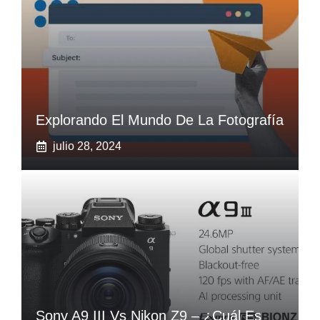
Explorando El Mundo De La Fotografía
julio 28, 2024
Sony A9 III Vs‌ Nikon Z9 – ¿Cuál Es