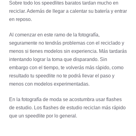
Sobre todo los speedlites baratos tardan mucho en
reciclar. Además de llegar a calentar su batería y entrar
en reposo.
Al comenzar en este ramo de la fotografía,
seguramente no tendrás problemas con el reciclado y
menos si tienes modelos sin experiencia. Más tardarás
intentando lograr la toma que disparando. Sin
embargo con el tiempo, te volverás más rápido, como
resultado tu speedlite no te podrá llevar el paso y
menos con modelos experimentadas.
En la fotografía de moda se acostumbra usar flashes
de estudio. Los flashes de estudio reciclan más rápido
que un speedlite por lo general.