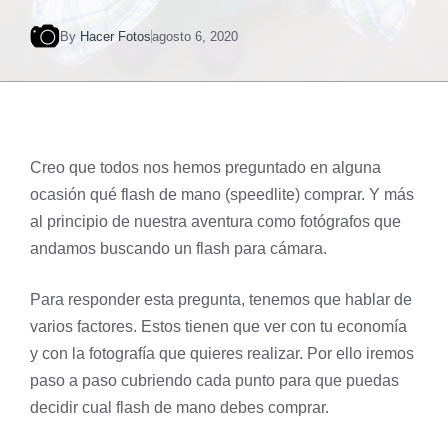
By
Hacer Fotos
agosto 6, 2020
Creo que todos nos hemos preguntado en alguna
ocasión qué flash de mano (speedlite) comprar. Y más
al principio de nuestra aventura como fotógrafos que
andamos buscando un flash para cámara.
Para responder esta pregunta, tenemos que hablar de
varios factores. Estos tienen que ver con tu economía
y con la fotografía que quieres realizar. Por ello iremos
paso a paso cubriendo cada punto para que puedas
decidir cual flash de mano debes comprar.