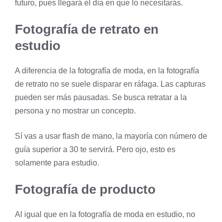
futuro, pues llegará el día en que lo necesitarás.
Fotografía de retrato en
estudio
A diferencia de la fotografía de moda, en la fotografía
de retrato no se suele disparar en ráfaga. Las capturas
pueden ser más pausadas. Se busca retratar a la
persona y no mostrar un concepto.
Sí vas a usar flash de mano, la mayoría con número de
guía superior a 30 te servirá. Pero ojo, esto es
solamente para estudio.
Fotografía de producto
Al igual que en la fotografía de moda en estudio, no