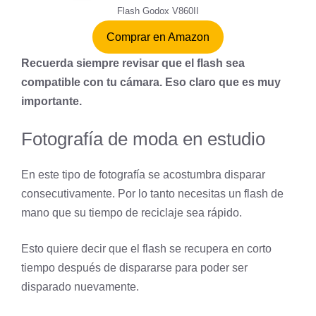
Flash Godox V860II
Comprar en Amazon
Recuerda siempre revisar que el flash sea
compatible con tu cámara. Eso claro que es muy
importante.
Fotografía de moda en estudio
En este tipo de fotografía se acostumbra disparar
consecutivamente. Por lo tanto necesitas un flash de
mano que su
tiempo de reciclaje
sea rápido.
Esto quiere decir que el flash se recupera en corto
tiempo después de dispararse para poder ser
disparado nuevamente.