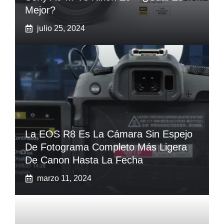
Mejor?
julio 25, 2024
La EOS R8 Es La Cámara Sin Espejo
De Fotograma Completo Más Ligera
De Canon Hasta La Fecha
marzo 11, 2024