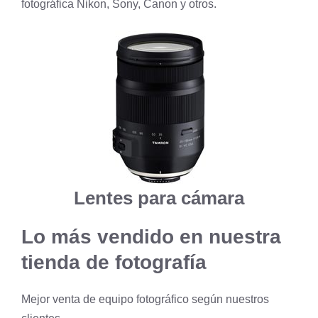
fotográfica Nikon, Sony, Canon y otros.
Lentes para cámara
Lo más vendido en nuestra
tienda de
fotografía
Mejor venta de equipo fotográfico según nuestros