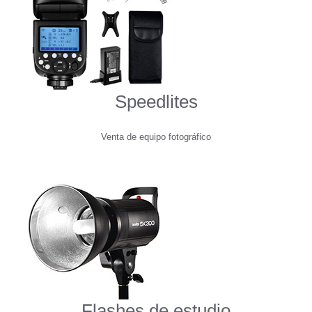
Speedlites
Venta de equipo fotográfico
Flashes de estudio