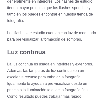
generalmente en interiores. Los flashes de estudio
tienen mayor potencia que los flashes speedlite y
también los puedes encontrar en nuestra tienda de
fotografía.
Los flashes de estudio cuentan con luz de modelado
para pre visualizar la formación de sombras.
Luz continua
La luz continua es usada en interiores y exteriores.
Además, las lámparas de luz continua son un
excelente recurso para trabajar la fotografía.
Igualmente te ayudan a pre visualizar desde un
principio la iluminación total de la fotografía final.
Como resultado puedes trabajar más rápido.