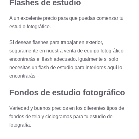
Flashes de estudio
A un excelente precio para que puedas comenzar tu
estudio fotográfico.
Sí deseas flashes para trabajar en exterior,
seguramente en nuestra venta de equipo fotográfico
encontrarás el flash adecuado. Igualmente si solo
necesitas un flash de estudio para interiores aquí lo
encontrarás.
Fondos de estudio fotográfico
Variedad y buenos precios en los diferentes tipos de
fondos de tela y ciclogramas para tu estudio de
fotografía.