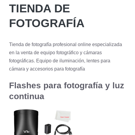
TIENDA DE
FOTOGRAFÍA
Tienda de fotografía profesional online especializada
en la venta de equipo fotográfico y cámaras
fotográficas. Equipo de iluminación, lentes para
cámara y accesorios para fotografía
Flashes para fotografía y luz
continua