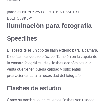
clientes.
[naaa asin=”B06WVTCDHD, B07D8M1L31,
B01NCJSK5V”]
Iluminación para fotografía
Speedlites
El speedlite es un tipo de flash externo para la cámara.
Este flash es de uso práctico. También en la zapata de
la cámara fotográfica. Hay flashes económicos a la
venta que tienen buena calidad y suficientes
prestaciones para la necesidad del fotógrafo.
Flashes de estudio
Como su nombre lo indica, estos flashes son usados