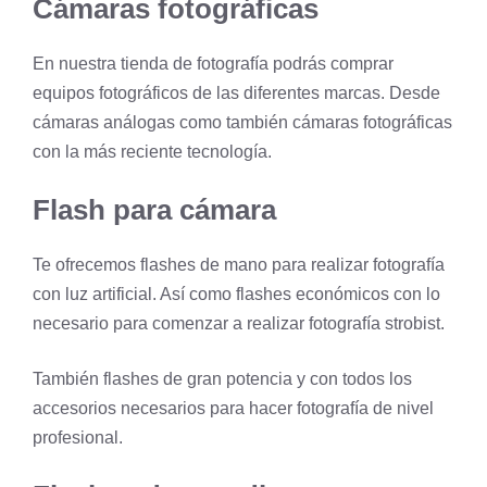
Cámaras fotográficas
En nuestra tienda de fotografía podrás comprar
equipos fotográficos de las diferentes marcas. Desde
cámaras análogas como también cámaras fotográficas
con la más reciente tecnología.
Flash para cámara
Te ofrecemos flashes de mano para realizar fotografía
con luz artificial. Así como flashes económicos con lo
necesario para comenzar a realizar fotografía strobist.
También flashes de gran potencia y con todos los
accesorios necesarios para hacer fotografía de nivel
profesional.