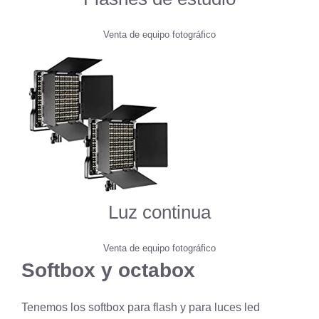
Venta de equipo fotográfico
Luz continua
Venta de equipo fotográfico
Softbox y octabox
Tenemos los softbox para flash y para luces led