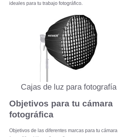
ideales para tu trabajo fotográfico.
Cajas de luz para fotografía
Objetivos para tu cámara
fotográfica
Objetivos de las diferentes marcas para tu cámara