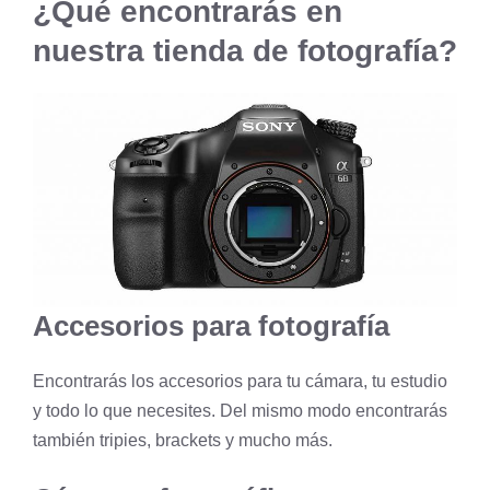
¿Qué encontrarás en
nuestra tienda de fotografía?
Accesorios para fotografía
Encontrarás los accesorios para tu cámara, tu estudio
y todo lo que necesites. Del mismo modo encontrarás
también tripies, brackets y mucho más.