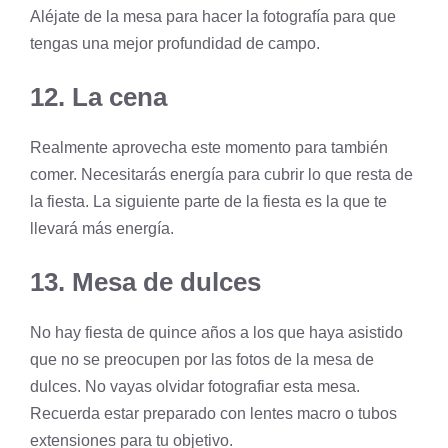
Aléjate de la mesa para hacer la fotografía para que
tengas una mejor profundidad de campo.
12. La cena
Realmente aprovecha este momento para también
comer. Necesitarás energía para cubrir lo que resta de
la fiesta. La siguiente parte de la fiesta es la que te
llevará más energía.
13. Mesa de dulces
No hay fiesta de quince años a los que haya asistido
que no se preocupen por las fotos de la mesa de
dulces. No vayas olvidar fotografiar esta mesa.
Recuerda estar preparado con lentes macro o tubos
extensiones para tu objetivo.