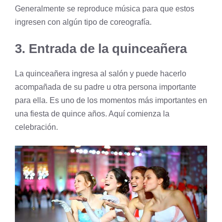
Generalmente se reproduce música para que estos
ingresen con algún tipo de coreografía.
3. Entrada de la quinceañera
La quinceañera ingresa al salón y puede hacerlo
acompañada de su padre u otra persona importante
para ella. Es uno de los momentos más importantes en
una fiesta de quince años. Aquí comienza la
celebración.