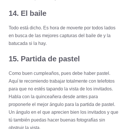
14. El baile
Todo está dicho. Es hora de moverte por todos lados
en busca de las mejores capturas del baile de y la
batucada si la hay.
15. Partida de pastel
Como buen cumpleaños, pues debe haber pastel.
Aquí te recomiendo trabajar totalmente con telefotos
para que no estés tapando la vista de los invitados.
Habla con la quinceañera desde antes para
proponerle el mejor ángulo para la partida de pastel.
Un ángulo en el que aprecien bien los invitados y que
tú también puedas hacer buenas fotografías sin
obstruir la vista.