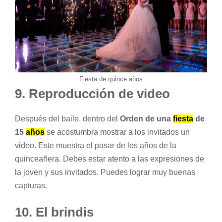
Fiesta de quince años
9. Reproducción de video
Después del baile, dentro del
Orden de una
fiesta
de
15
años
se acostumbra mostrar a los invitados un
video. Este muestra el pasar de los años de la
quinceañera. Debes estar atento a las expresiones de
la joven y sus invitados. Puedes lograr muy buenas
capturas.
10. El brindis