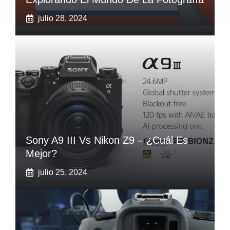
julio 28, 2024
Sony A9 III Vs‌ Nikon Z9 – ¿Cuál Es
Mejor?
julio 25, 2024