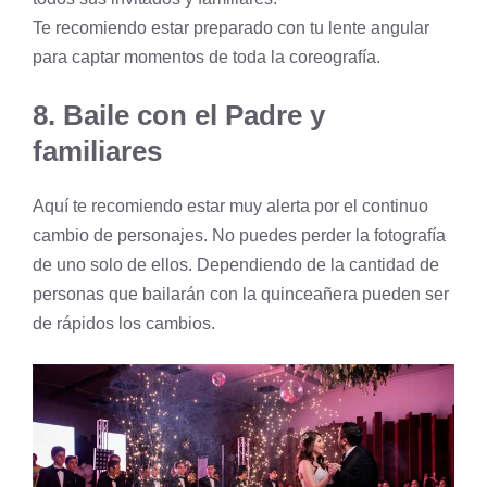
Te recomiendo estar preparado con tu
lente angular
para captar momentos de toda la coreografía.
8. Baile con el Padre y
familiares
Aquí te recomiendo estar muy alerta por el continuo
cambio de personajes. No puedes perder la fotografía
de uno solo de ellos. Dependiendo de la cantidad de
personas que bailarán con la quinceañera pueden ser
de rápidos los cambios.