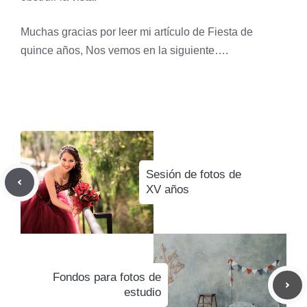
Muchas gracias por leer mi artículo de Fiesta de
quince años, Nos vemos en la siguiente….
Sesión de fotos de
XV años
Fondos para fotos de
estudio