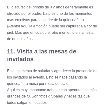
El discurso del brindis de XV años generalmente es
ofrecido por el padre. Este es uno de los momentos
más emotivos para el padre de la quinceañera.
¡Atento! Aquí la emoción puede ser capturada a flor de
piel. Más que en cualquier otro momento en la fiesta
de quince años.
11. Visita a las mesas de
invitados
Es el momento de saludar y agradecer la presencia de
los invitados al evento. Esto se hace pasando la
quinceañera mesa por mesa del salón.
Aquí es muy importante trabajar con aperturas no más
grandes de f8. Son fotos grupales y necesitas que
todos salgan enfocados.