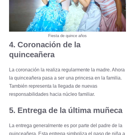
Fiesta de quince años
4. Coronación de la
quinceañera
La coronación la realiza regularmente la madre. Ahora
la quinceañera pasa a ser una princesa en la familia.
También representa la llegada de nuevas
responsabilidades hacia núcleo familiar.
5. Entrega de la última muñeca
La entrega generalmente es por parte del padre de la
quinceañera. Esta entrega simboliza el paso de niña a