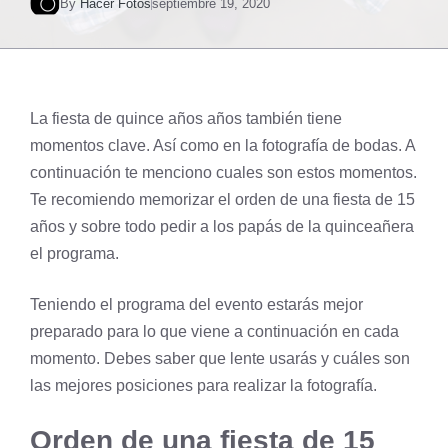
By
Hacer Fotos
septiembre 19, 2020
La fiesta de quince años años también tiene
momentos clave. Así como en la
fotografía de bodas
. A
continuación te menciono cuales son estos momentos.
Te recomiendo memorizar el orden de una fiesta de 15
años y sobre todo pedir a los papás de la quinceañera
el programa.
Teniendo el programa del evento estarás mejor
preparado para lo que viene a continuación en cada
momento. Debes saber que lente usarás y cuáles son
las mejores posiciones para realizar la fotografía.
Orden de una fiesta de 15