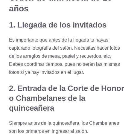
años
1. Llegada de los invitados
Es importante que antes de la llegada tu hayas
capturado fotografía del salón. Necesitas hacer fotos
de los arreglos de mesa, pastel y recuerdos, etc.
Debes coordinar tiempos, pues no serán las mismas
fotos si ya hay invitados en el lugar.
2. Entrada de la Corte de Honor
o Chambelanes de la
quinceañera
Siempre antes de la quinceañera, los Chambelanes
son los primeros en ingresar al salón.