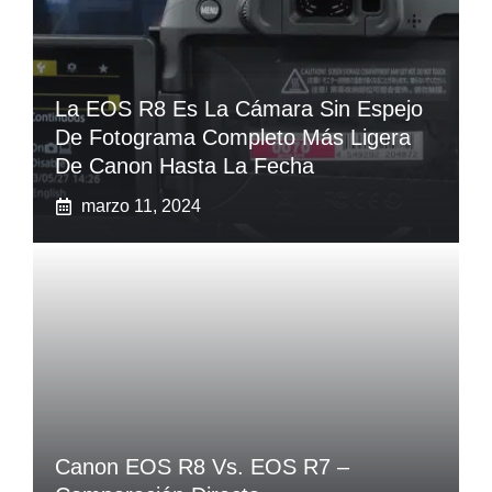
La EOS R8 Es La Cámara Sin Espejo
De Fotograma Completo Más Ligera
De Canon Hasta La Fecha
marzo 11, 2024
Canon EOS R8 Vs. EOS R7 –