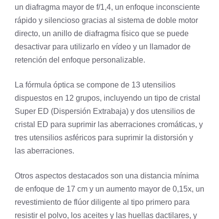
un diafragma mayor de f/1,4, un enfoque inconsciente
rápido y silencioso gracias al sistema de doble motor
directo, un anillo de diafragma físico que se puede
desactivar para utilizarlo en vídeo y un llamador de
retención del enfoque personalizable.
La fórmula óptica se compone de 13 utensilios
dispuestos en 12 grupos, incluyendo un tipo de cristal
Super ED (Dispersión Extrabaja) y dos utensilios de
cristal ED para suprimir las aberraciones cromáticas, y
tres utensilios asféricos para suprimir la distorsión y
las aberraciones.
Otros aspectos destacados son una distancia mínima
de enfoque de 17 cm y un aumento mayor de 0,15x, un
revestimiento de flúor diligente al tipo primero para
resistir el polvo, los aceites y las huellas dactilares, y