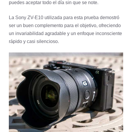
puedes aceptar todo el día sin que se note.
La Sony ZV-E10 utilizada para esta prueba demostró
ser un buen complemento para el objetivo, ofreciendo
un invariabilidad agradable y un enfoque inconsciente
rápido y casi silencioso.