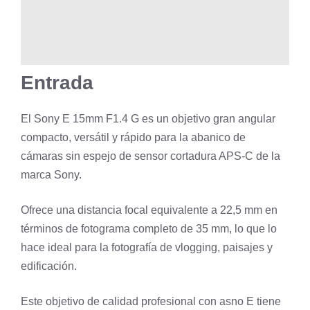
Entrada
El Sony E 15mm F1.4 G es un objetivo gran angular
compacto, versátil y rápido para la abanico de
cámaras sin espejo de sensor cortadura APS-C de la
marca Sony.
Ofrece una distancia focal equivalente a 22,5 mm en
términos de fotograma completo de 35 mm, lo que lo
hace ideal para la fotografía de vlogging, paisajes y
edificación.
Este objetivo de calidad profesional con asno E tiene