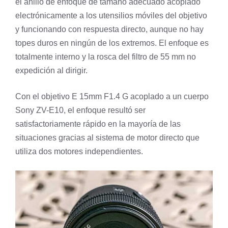
el anillo de enfoque de tamaño adecuado acoplado
electrónicamente a los utensilios móviles del objetivo
y funcionando con respuesta directo, aunque no hay
topes duros en ningún de los extremos. El enfoque es
totalmente interno y la rosca del filtro de 55 mm no
expedición al dirigir.
Con el objetivo E 15mm F1.4 G acoplado a un cuerpo
Sony ZV-E10, el enfoque resultó ser
satisfactoriamente rápido en la mayoría de las
situaciones gracias al sistema de motor directo que
utiliza dos motores independientes.