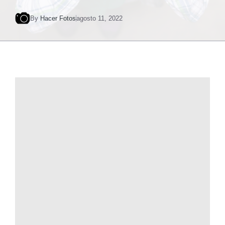
By
Hacer Fotos
agosto 11, 2022