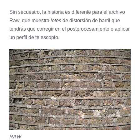
Sin secuestro, la historia es diferente para el archivo
Raw, que muestra
lotes
de distorsión de barril que
tendrás que corregir en el postprocesamiento o aplicar
un perfil de telescopio.
RAW