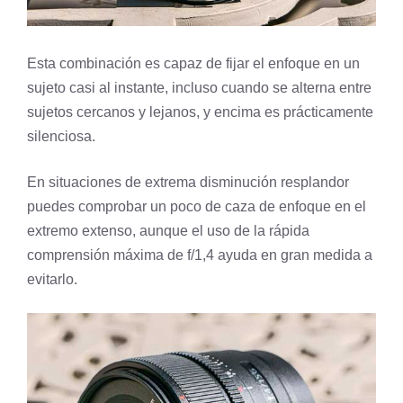
Esta combinación es capaz de fijar el enfoque en un
sujeto casi al instante, incluso cuando se alterna entre
sujetos cercanos y lejanos, y encima es prácticamente
silenciosa.
En situaciones de extrema disminución resplandor
puedes comprobar un poco de caza de enfoque en el
extremo extenso, aunque el uso de la rápida
comprensión máxima de f/1,4 ayuda en gran medida a
evitarlo.