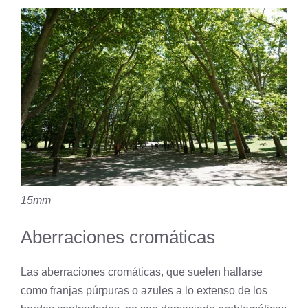
15mm
Aberraciones cromáticas
Las aberraciones cromáticas, que suelen hallarse
como franjas púrpuras o azules a lo extenso de los