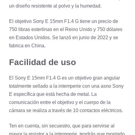
un diseño resistente al polvo y la humedad.
El objetivo Sony E 15mm F1.4 G tiene un precio de
750 libras esterlinas en el Reino Unido y 750 dólares
en Estados Unidos. Se lanzó en junio de 2022 y se
fabrica en China.
Facilidad de uso
El Sony E 15mm F1.4 G es un objetivo gran angular
totalmente sellado a la intemperie con una asno Sony
E específica que está hecha de metal. La
comunicación entre el objetivo y el cuerpo de la
cámara se realiza a través de 10 contactos eléctricos.
Ten en cuenta, sin secuestro, que para servirse al
mayor la resistor a la intemperie, tendrás que montarlo