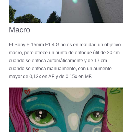
Macro
El Sony E 15mm F1.4 G no es en realidad un objetivo
macro, pero ofrece un punto de enfoque útil de 20 cm
cuando se enfoca automáticamente y de 17 cm
cuando se enfoca manualmente, con un aumento
mayor de 0,12x en AF y de 0,15x en MF.