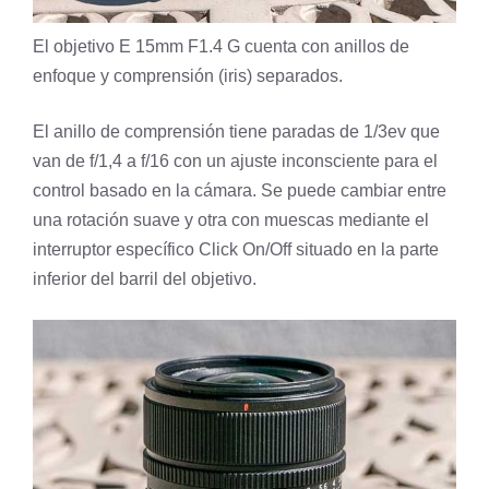
El objetivo E 15mm F1.4 G cuenta con anillos de
enfoque y comprensión (iris) separados.
El anillo de comprensión tiene paradas de 1/3ev que
van de f/1,4 a f/16 con un ajuste inconsciente para el
control basado en la cámara. Se puede cambiar entre
una rotación suave y otra con muescas mediante el
interruptor específico Click On/Off situado en la parte
inferior del barril del objetivo.