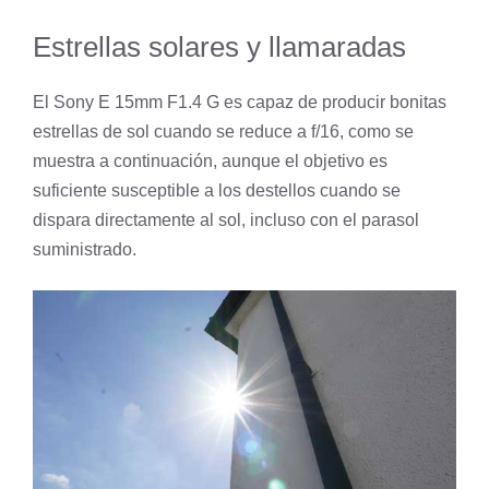
Estrellas solares y llamaradas
El Sony E 15mm F1.4 G es capaz de producir bonitas
estrellas de sol cuando se reduce a f/16, como se
muestra a continuación, aunque el objetivo es
suficiente susceptible a los destellos cuando se
dispara directamente al sol, incluso con el parasol
suministrado.