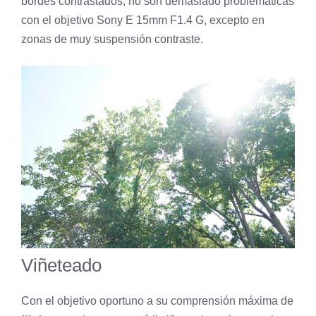
bordes contrastados, no son demasiado problemáticas
con el objetivo Sony E 15mm F1.4 G, excepto en
zonas de muy suspensión contraste.
Viñeteado
Con el objetivo oportuno a su comprensión máxima de