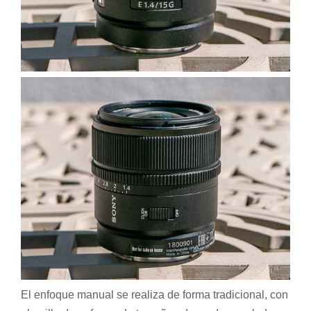
El enfoque manual se realiza de forma tradicional, con