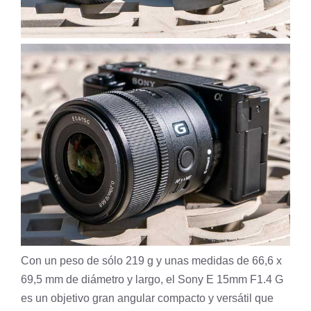
Con un peso de sólo 219 g y unas medidas de 66,6 x
69,5 mm de diámetro y largo, el Sony E 15mm F1.4 G
es un objetivo gran angular compacto y versátil que