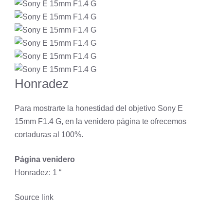
Honradez
Para mostrarte la honestidad del objetivo Sony E
15mm F1.4 G, en la venidero página te ofrecemos
cortaduras al 100%.
Página venidero
Honradez: 1 “
Source link