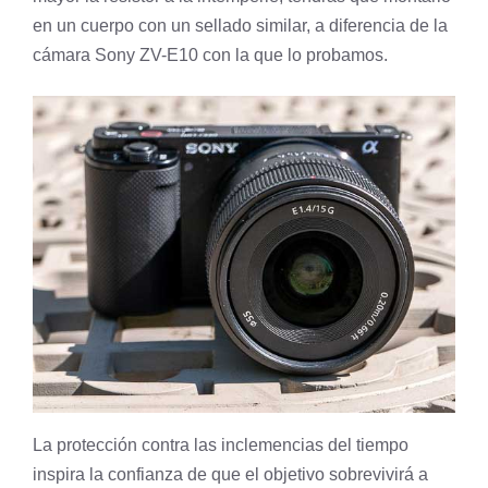
en un cuerpo con un sellado similar, a diferencia de la
cámara Sony ZV-E10 con la que lo probamos.
La protección contra las inclemencias del tiempo
inspira la confianza de que el objetivo sobrevivirá a