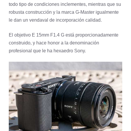
todo tipo de condiciones inclementes, mientras que su
robusta construcción y la marca G-Master igualmente
le dan un vendaval de incorporación calidad.
El objetivo E 15mm F1.4 G está proporcionadamente
construido, y hace honor a la denominación
profesional que le ha hexaedro Sony.