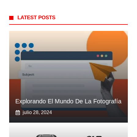
LATEST POSTS
Explorando El Mundo De La Fotografía
julio 28, 2024