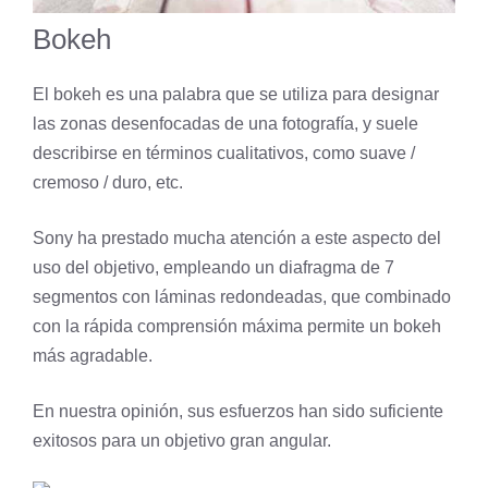
Bokeh
El bokeh es una palabra que se utiliza para designar
las zonas desenfocadas de una fotografía, y suele
describirse en términos cualitativos, como suave /
cremoso / duro, etc.
Sony ha prestado mucha atención a este aspecto del
uso del objetivo, empleando un diafragma de 7
segmentos con láminas redondeadas, que combinado
con la rápida comprensión máxima permite un bokeh
más agradable.
En nuestra opinión, sus esfuerzos han sido suficiente
exitosos para un objetivo gran angular.