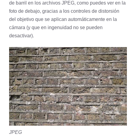
de barril en los archivos JPEG, como puedes ver en la
foto de debajo, gracias a los controles de distorsión
del objetivo que se aplican automáticamente en la
cámara (y que en ingenuidad no se pueden
desactivar).
JPEG