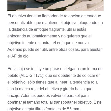
El objetivo tiene un llamador de retención de enfoque
personalizable que mantiene el objetivo bloqueado en
la distancia de enfoque flagrante, útil si estás
enfocando automáticamente y no quieres que el
objetivo intente encontrar el enfoque de nuevo.
Además puede ser útil, entre otras cosas, para ajustar
el AF de ojo.
En la caja se incluye un parasol delgado con forma de
pétalo (ALC-SH171), que es obediente de colocar en
el objetivo: sólo tienes que alinear la tendencia roja
con la marca roja del objetivo y girarlo hasta que
encaje. Además puedes volver el parasol para
dominar el tamaño total al transportar el objetivo. Este
objetivo acepta filtros frontales de 55 mm.