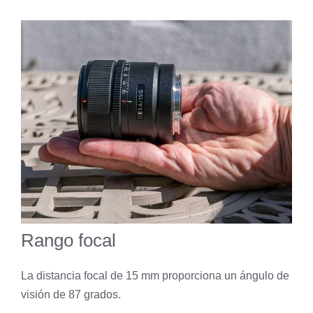
Rango focal
La distancia focal de 15 mm proporciona un ángulo de
visión de 87 grados.