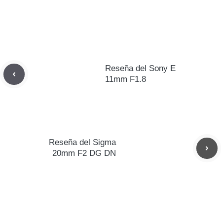
Reseña del Sony E
11mm F1.8
Reseña del Sigma
20mm F2 DG DN