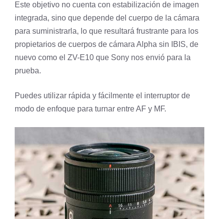
Este objetivo no cuenta con estabilización de imagen
integrada, sino que depende del cuerpo de la cámara
para suministrarla, lo que resultará frustrante para los
propietarios de cuerpos de cámara Alpha sin IBIS, de
nuevo como el ZV-E10 que Sony nos envió para la
prueba.
Puedes utilizar rápida y fácilmente el interruptor de
modo de enfoque para turnar entre AF y MF.