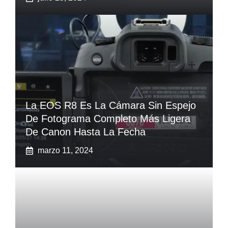
La EOS R8 Es La Cámara Sin Espejo
De Fotograma Completo Más Ligera
De Canon Hasta La Fecha
marzo 11, 2024