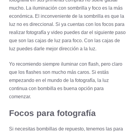
mucho. La iluminación con sombrilla y foco es la más
económica. El inconveniente de la sombrilla es que la
luz no es direccional. Si ya cuentas con los focos para
realizar fotografía y video puedes dar el siguiente paso
que son las cajas de luz para foco. Con las cajas de
luz puedes darle mejor dirección a la luz.
Yo recomiendo siempre iluminar con flash, pero claro
que los flashes son mucho más caros. Si estás
empezando en el mundo de la fotografía, la luz
continua con bombilla es buena opción para
comenzar.
Focos para fotografía
Si necesitas bombillas de repuesto, tenemos las para