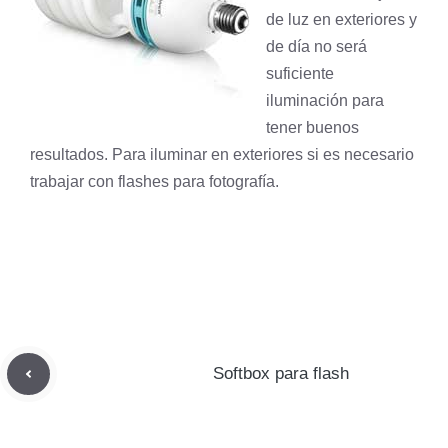
de luz en exteriores y
de día no será
suficiente
iluminación para
tener buenos
resultados. Para iluminar en exteriores si es necesario
trabajar con
flashes para fotografía
.
Softbox para flash