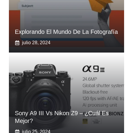
Explorando El Mundo De La Fotografía
julio 28, 2024
Sony A9 III Vs‌ Nikon Z9 – ¿Cuál Es
Mejor?
julio 25, 2024