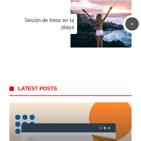
Sesión de fotos en la
playa
LATEST POSTS