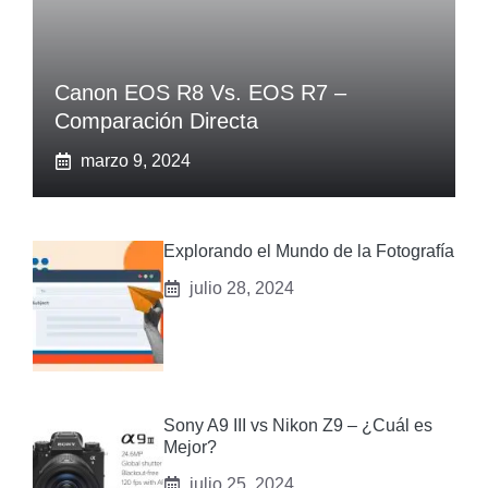
Canon EOS R8 Vs. EOS R7 –
Comparación Directa
marzo 9, 2024
Explorando el Mundo de la Fotografía
julio 28, 2024
Sony A9 III vs‌ Nikon Z9 – ¿Cuál es
Mejor?
julio 25, 2024